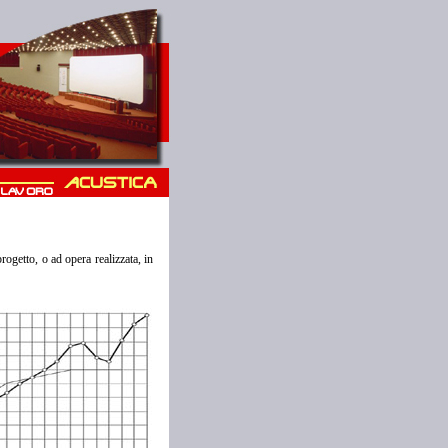
progetto, o ad opera realizzata, in